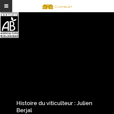
Histoire du viticulteur : Julien
Berjal